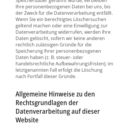
Speicherdauer genannt wurde, verbleiben
Ihre personenbezogenen Daten bei uns, bis
der Zweck für die Datenverarbeitung entfällt.
Wenn Sie ein berechtigtes Löschersuchen
geltend machen oder eine Einwilligung zur
Datenverarbeitung widerrufen, werden Ihre
Daten gelöscht, sofern wir keine anderen
rechtlich zulässigen Gründe für die
Speicherung Ihrer personenbezogenen
Daten haben (z. B. steuer- oder
handelsrechtliche Aufbewahrungsfristen); im
letztgenannten Fall erfolgt die Löschung
nach Fortfall dieser Gründe.
Allgemeine Hinweise zu den
Rechtsgrundlagen der
Datenverarbeitung auf dieser
Website