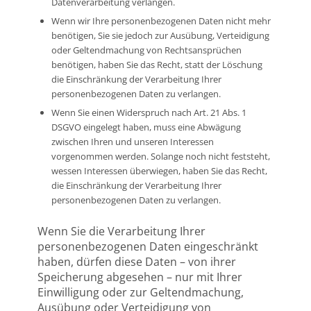
Datenverarbeitung verlangen.
Wenn wir Ihre personenbezogenen Daten nicht mehr
benötigen, Sie sie jedoch zur Ausübung, Verteidigung
oder Geltendmachung von Rechtsansprüchen
benötigen, haben Sie das Recht, statt der Löschung
die Einschränkung der Verarbeitung Ihrer
personenbezogenen Daten zu verlangen.
Wenn Sie einen Widerspruch nach Art. 21 Abs. 1
DSGVO eingelegt haben, muss eine Abwägung
zwischen Ihren und unseren Interessen
vorgenommen werden. Solange noch nicht feststeht,
wessen Interessen überwiegen, haben Sie das Recht,
die Einschränkung der Verarbeitung Ihrer
personenbezogenen Daten zu verlangen.
Wenn Sie die Verarbeitung Ihrer
personenbezogenen Daten eingeschränkt
haben, dürfen diese Daten – von ihrer
Speicherung abgesehen – nur mit Ihrer
Einwilligung oder zur Geltendmachung,
Ausübung oder Verteidigung von