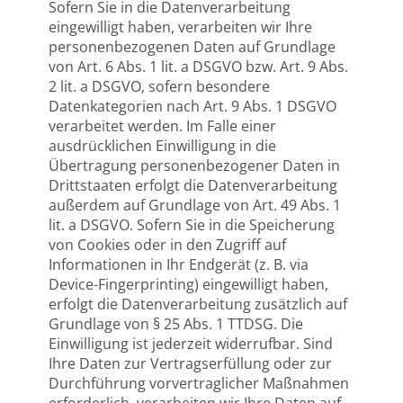
Sofern Sie in die Datenverarbeitung
eingewilligt haben, verarbeiten wir Ihre
personenbezogenen Daten auf Grundlage
von Art. 6 Abs. 1 lit. a DSGVO bzw. Art. 9 Abs.
2 lit. a DSGVO, sofern besondere
Datenkategorien nach Art. 9 Abs. 1 DSGVO
verarbeitet werden. Im Falle einer
ausdrücklichen Einwilligung in die
Übertragung personenbezogener Daten in
Drittstaaten erfolgt die Datenverarbeitung
außerdem auf Grundlage von Art. 49 Abs. 1
lit. a DSGVO. Sofern Sie in die Speicherung
von Cookies oder in den Zugriff auf
Informationen in Ihr Endgerät (z. B. via
Device-Fingerprinting) eingewilligt haben,
erfolgt die Datenverarbeitung zusätzlich auf
Grundlage von § 25 Abs. 1 TTDSG. Die
Einwilligung ist jederzeit widerrufbar. Sind
Ihre Daten zur Vertragserfüllung oder zur
Durchführung vorvertraglicher Maßnahmen
erforderlich, verarbeiten wir Ihre Daten auf