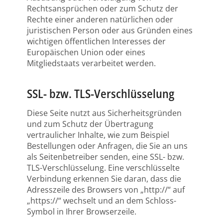
Rechtsansprüchen oder zum Schutz der
Rechte einer anderen natürlichen oder
juristischen Person oder aus Gründen eines
wichtigen öffentlichen Interesses der
Europäischen Union oder eines
Mitgliedstaats verarbeitet werden.
SSL- bzw. TLS-Verschlüsselung
Diese Seite nutzt aus Sicherheitsgründen
und zum Schutz der Übertragung
vertraulicher Inhalte, wie zum Beispiel
Bestellungen oder Anfragen, die Sie an uns
als Seitenbetreiber senden, eine SSL- bzw.
TLS-Verschlüsselung. Eine verschlüsselte
Verbindung erkennen Sie daran, dass die
Adresszeile des Browsers von „http://“ auf
„https://“ wechselt und an dem Schloss-
Symbol in Ihrer Browserzeile.