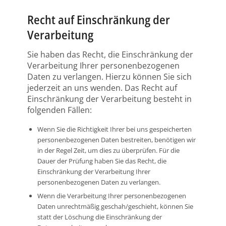
Recht auf Einschränkung der
Verarbeitung
Sie haben das Recht, die Einschränkung der
Verarbeitung Ihrer personenbezogenen
Daten zu verlangen. Hierzu können Sie sich
jederzeit an uns wenden. Das Recht auf
Einschränkung der Verarbeitung besteht in
folgenden Fällen:
Wenn Sie die Richtigkeit Ihrer bei uns gespeicherten
personenbezogenen Daten bestreiten, benötigen wir
in der Regel Zeit, um dies zu überprüfen. Für die
Dauer der Prüfung haben Sie das Recht, die
Einschränkung der Verarbeitung Ihrer
personenbezogenen Daten zu verlangen.
Wenn die Verarbeitung Ihrer personenbezogenen
Daten unrechtmäßig geschah/geschieht, können Sie
statt der Löschung die Einschränkung der