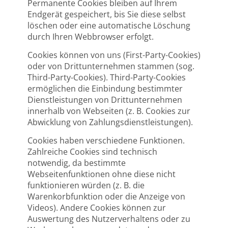
Permanente Cookies bleiben auf Ihrem
Endgerät gespeichert, bis Sie diese selbst
löschen oder eine automatische Löschung
durch Ihren Webbrowser erfolgt.
Cookies können von uns (First-Party-Cookies)
oder von Drittunternehmen stammen (sog.
Third-Party-Cookies). Third-Party-Cookies
ermöglichen die Einbindung bestimmter
Dienstleistungen von Drittunternehmen
innerhalb von Webseiten (z. B. Cookies zur
Abwicklung von Zahlungsdienstleistungen).
Cookies haben verschiedene Funktionen.
Zahlreiche Cookies sind technisch
notwendig, da bestimmte
Webseitenfunktionen ohne diese nicht
funktionieren würden (z. B. die
Warenkorbfunktion oder die Anzeige von
Videos). Andere Cookies können zur
Auswertung des Nutzerverhaltens oder zu