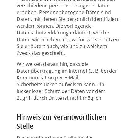
verschiedene personenbezogene Daten
erhoben. Personenbezogene Daten sind
Daten, mit denen Sie persönlich identifiziert
werden können. Die vorliegende
Datenschutzerklärung erläutert, welche
Daten wir erheben und wofür wir sie nutzen.
Sie erläutert auch, wie und zu welchem
Zweck das geschieht.
Wir weisen darauf hin, dass die
Datenübertragung im Internet (z. B. bei der
Kommunikation per E-Mail)
Sicherheitslücken aufweisen kann. Ein
lückenloser Schutz der Daten vor dem
Zugriff durch Dritte ist nicht möglich.
Hinweis zur verantwortlichen
Stelle