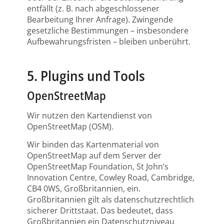
entfällt (z. B. nach abgeschlossener
Bearbeitung Ihrer Anfrage). Zwingende
gesetzliche Bestimmungen – insbesondere
Aufbewahrungsfristen – bleiben unberührt.
5. Plugins und Tools
OpenStreetMap
Wir nutzen den Kartendienst von
OpenStreetMap (OSM).
Wir binden das Kartenmaterial von
OpenStreetMap auf dem Server der
OpenStreetMap Foundation, St John’s
Innovation Centre, Cowley Road, Cambridge,
CB4 0WS, Großbritannien, ein.
Großbritannien gilt als datenschutzrechtlich
sicherer Drittstaat. Das bedeutet, dass
Großbritannien ein Datenschutzniveau