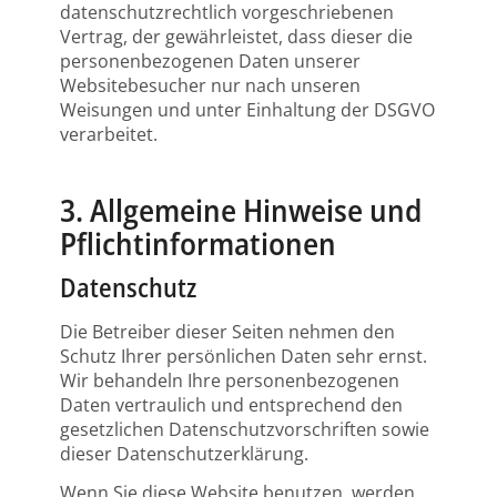
datenschutzrechtlich vorgeschriebenen
Vertrag, der gewährleistet, dass dieser die
personenbezogenen Daten unserer
Websitebesucher nur nach unseren
Weisungen und unter Einhaltung der DSGVO
verarbeitet.
3. Allgemeine Hinweise und
Pflicht­informationen
Datenschutz
Die Betreiber dieser Seiten nehmen den
Schutz Ihrer persönlichen Daten sehr ernst.
Wir behandeln Ihre personenbezogenen
Daten vertraulich und entsprechend den
gesetzlichen Datenschutzvorschriften sowie
dieser Datenschutzerklärung.
Wenn Sie diese Website benutzen, werden