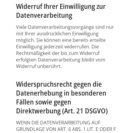
Widerruf Ihrer Einwilligung zur
Datenverarbeitung
Viele Datenverarbeitungsvorgänge sind nur
mit Ihrer ausdrücklichen Einwilligung
möglich. Sie können eine bereits erteilte
Einwilligung jederzeit widerrufen. Die
Rechtmäßigkeit der bis zum Widerruf
erfolgten Datenverarbeitung bleibt vom
Widerruf unberührt.
Widerspruchsrecht gegen die
Datenerhebung in besonderen
Fällen sowie gegen
Direktwerbung (Art. 21 DSGVO)
WENN DIE DATENVERARBEITUNG AUF
GRUNDLAGE VON ART. 6 ABS. 1 LIT. E ODER F