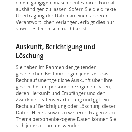
einem gängigen, maschinenlesbaren Format
aushändigen zu lassen. Sofern Sie die direkte
Übertragung der Daten an einen anderen
Verantwortlichen verlangen, erfolgt dies nur,
soweit es technisch machbar ist.
Auskunft, Berichtigung und
Löschung
Sie haben im Rahmen der geltenden
gesetzlichen Bestimmungen jederzeit das
Recht auf unentgeltliche Auskunft über Ihre
gespeicherten personenbezogenen Daten,
deren Herkunft und Empfänger und den
Zweck der Datenverarbeitung und ggf. ein
Recht auf Berichtigung oder Löschung dieser
Daten. Hierzu sowie zu weiteren Fragen zum
Thema personenbezogene Daten können Sie
sich jederzeit an uns wenden.