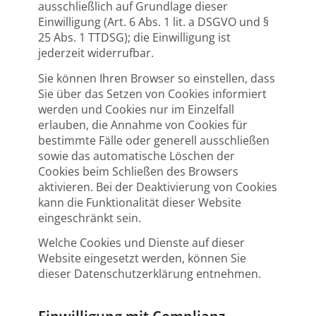
ausschließlich auf Grundlage dieser
Einwilligung (Art. 6 Abs. 1 lit. a DSGVO und §
25 Abs. 1 TTDSG); die Einwilligung ist
jederzeit widerrufbar.
Sie können Ihren Browser so einstellen, dass
Sie über das Setzen von Cookies informiert
werden und Cookies nur im Einzelfall
erlauben, die Annahme von Cookies für
bestimmte Fälle oder generell ausschließen
sowie das automatische Löschen der
Cookies beim Schließen des Browsers
aktivieren. Bei der Deaktivierung von Cookies
kann die Funktionalität dieser Website
eingeschränkt sein.
Welche Cookies und Dienste auf dieser
Website eingesetzt werden, können Sie
dieser Datenschutzerklärung entnehmen.