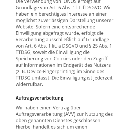
Die Verwendung von IONOS erfolgt auf
Grundlage von Art. 6 Abs. 1 lit. f DSGVO. Wir
haben ein berechtigtes Interesse an einer
möglichst zuverlässigen Darstellung unserer
Website. Sofern eine entsprechende
Einwilligung abgefragt wurde, erfolgt die
Verarbeitung ausschließlich auf Grundlage
von Art. 6 Abs. 1 lit. a DSGVO und § 25 Abs. 1
TTDSG, soweit die Einwilligung die
Speicherung von Cookies oder den Zugriff
auf Informationen im Endgerät des Nutzers
(z. B. Device-Fingerprinting) im Sinne des
TTDSG umfasst. Die Einwilligung ist jederzeit
widerrufbar.
Auftragsverarbeitung
Wir haben einen Vertrag über
Auftragsverarbeitung (AVV) zur Nutzung des
oben genannten Dienstes geschlossen.
Hierbei handelt es sich um einen