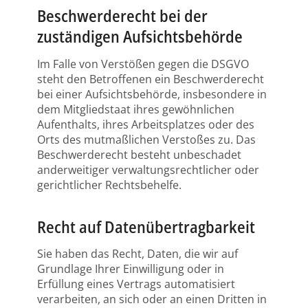
Beschwerde­recht bei der
zuständigen Aufsichts­behörde
Im Falle von Verstößen gegen die DSGVO
steht den Betroffenen ein Beschwerderecht
bei einer Aufsichtsbehörde, insbesondere in
dem Mitgliedstaat ihres gewöhnlichen
Aufenthalts, ihres Arbeitsplatzes oder des
Orts des mutmaßlichen Verstoßes zu. Das
Beschwerderecht besteht unbeschadet
anderweitiger verwaltungsrechtlicher oder
gerichtlicher Rechtsbehelfe.
Recht auf Daten­übertrag­barkeit
Sie haben das Recht, Daten, die wir auf
Grundlage Ihrer Einwilligung oder in
Erfüllung eines Vertrags automatisiert
verarbeiten, an sich oder an einen Dritten in