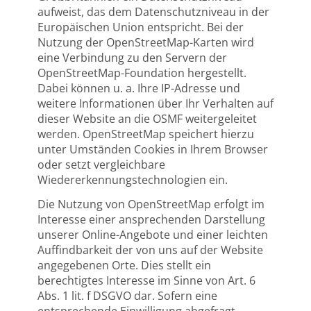
aufweist, das dem Datenschutzniveau in der
Europäischen Union entspricht. Bei der
Nutzung der OpenStreetMap-Karten wird
eine Verbindung zu den Servern der
OpenStreetMap-Foundation hergestellt.
Dabei können u. a. Ihre IP-Adresse und
weitere Informationen über Ihr Verhalten auf
dieser Website an die OSMF weitergeleitet
werden. OpenStreetMap speichert hierzu
unter Umständen Cookies in Ihrem Browser
oder setzt vergleichbare
Wiedererkennungstechnologien ein.
Die Nutzung von OpenStreetMap erfolgt im
Interesse einer ansprechenden Darstellung
unserer Online-Angebote und einer leichten
Auffindbarkeit der von uns auf der Website
angegebenen Orte. Dies stellt ein
berechtigtes Interesse im Sinne von Art. 6
Abs. 1 lit. f DSGVO dar. Sofern eine