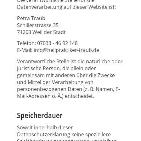
Die verantwortliche Stelle für die
Datenverarbeitung auf dieser Website ist:
Petra Traub
Schillerstrasse 35
71263 Weil der Stadt
Telefon: 07033 - 46 92 148
E-Mail: info@heilpraktiker-traub.de
Verantwortliche Stelle ist die natürliche oder
juristische Person, die allein oder
gemeinsam mit anderen über die Zwecke
und Mittel der Verarbeitung von
personenbezogenen Daten (z. B. Namen, E-
Mail-Adressen o. Ä.) entscheidet.
Speicherdauer
Soweit innerhalb dieser
Datenschutzerklärung keine speziellere