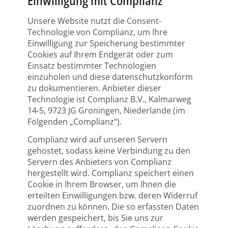
Einwilligung mit Complianz
Unsere Website nutzt die Consent-
Technologie von Complianz, um Ihre
Einwilligung zur Speicherung bestimmter
Cookies auf Ihrem Endgerät oder zum
Einsatz bestimmter Technologien
einzuholen und diese datenschutzkonform
zu dokumentieren. Anbieter dieser
Technologie ist Complianz B.V., Kalmarweg
14-5, 9723 JG Groningen, Niederlande (im
Folgenden „Complianz“).
Complianz wird auf unseren Servern
gehostet, sodass keine Verbindung zu den
Servern des Anbieters von Complianz
hergestellt wird. Complianz speichert einen
Cookie in Ihrem Browser, um Ihnen die
erteilten Einwilligungen bzw. deren Widerruf
zuordnen zu können. Die so erfassten Daten
werden gespeichert, bis Sie uns zur