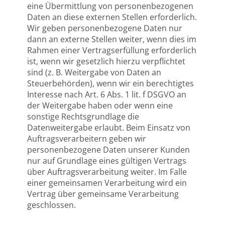
eine Übermittlung von personenbezogenen
Daten an diese externen Stellen erforderlich.
Wir geben personenbezogene Daten nur
dann an externe Stellen weiter, wenn dies im
Rahmen einer Vertragserfüllung erforderlich
ist, wenn wir gesetzlich hierzu verpflichtet
sind (z. B. Weitergabe von Daten an
Steuerbehörden), wenn wir ein berechtigtes
Interesse nach Art. 6 Abs. 1 lit. f DSGVO an
der Weitergabe haben oder wenn eine
sonstige Rechtsgrundlage die
Datenweitergabe erlaubt. Beim Einsatz von
Auftragsverarbeitern geben wir
personenbezogene Daten unserer Kunden
nur auf Grundlage eines gültigen Vertrags
über Auftragsverarbeitung weiter. Im Falle
einer gemeinsamen Verarbeitung wird ein
Vertrag über gemeinsame Verarbeitung
geschlossen.