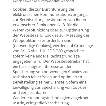
Werbezwecken verwendet werden.
Cookies, die zur Durchführung des
elektronischen Kommunikationsvorgangs,
zur Bereitstellung bestimmter, von Ihnen
erwünschter Funktionen (z. B. für die
Warenkorbfunktion) oder zur Optimierung
der Website (z. B. Cookies zur Messung des
Webpublikums) erforderlich sind
(notwendige Cookies), werden auf Grundlage
von Art. 6 Abs. 1 lit. f DSGVO gespeichert,
sofern keine andere Rechtsgrundlage
angegeben wird. Der Websitebetreiber hat
ein berechtigtes Interesse an der
Speicherung von notwendigen Cookies zur
technisch fehlerfreien und optimierten
Bereitstellung seiner Dienste. Sofern eine
Einwilligung zur Speicherung von Cookies
und vergleichbaren
Wiedererkennungstechnologien abgefragt
wurde, erfolgt die Verarbeitung