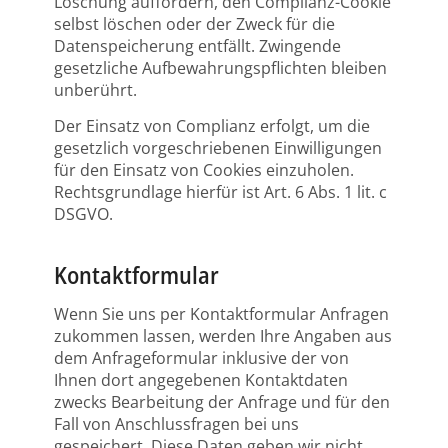
Löschung auffordern, den Complianz-Cookie
selbst löschen oder der Zweck für die
Datenspeicherung entfällt. Zwingende
gesetzliche Aufbewahrungspflichten bleiben
unberührt.
Der Einsatz von Complianz erfolgt, um die
gesetzlich vorgeschriebenen Einwilligungen
für den Einsatz von Cookies einzuholen.
Rechtsgrundlage hierfür ist Art. 6 Abs. 1 lit. c
DSGVO.
Kontaktformular
Wenn Sie uns per Kontaktformular Anfragen
zukommen lassen, werden Ihre Angaben aus
dem Anfrageformular inklusive der von
Ihnen dort angegebenen Kontaktdaten
zwecks Bearbeitung der Anfrage und für den
Fall von Anschlussfragen bei uns
gespeichert. Diese Daten geben wir nicht