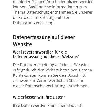
mit denen Sie persönlich identifiziert werden
können. Ausführliche Informationen zum
Thema Datenschutz entnehmen Sie unserer
unter diesem Text aufgeführten
Datenschutzerklärung.
Datenerfassung auf dieser
Website
Wer ist verantwortlich für die
Datenerfassung auf dieser Website?
Die Datenverarbeitung auf dieser Website
erfolgt durch den Websitebetreiber. Dessen
Kontaktdaten können Sie dem Abschnitt
„Hinweis zur Verantwortlichen Stelle“ in
dieser Datenschutzerklärung entnehmen.
Wie erfassen wir Ihre Daten?
Ihre Daten werden zum einen dadurch