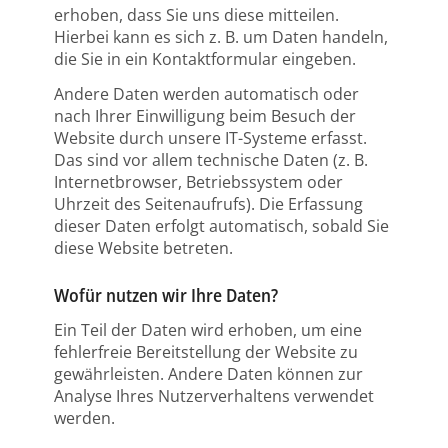
erhoben, dass Sie uns diese mitteilen.
Hierbei kann es sich z. B. um Daten handeln,
die Sie in ein Kontaktformular eingeben.
Andere Daten werden automatisch oder
nach Ihrer Einwilligung beim Besuch der
Website durch unsere IT-Systeme erfasst.
Das sind vor allem technische Daten (z. B.
Internetbrowser, Betriebssystem oder
Uhrzeit des Seitenaufrufs). Die Erfassung
dieser Daten erfolgt automatisch, sobald Sie
diese Website betreten.
Wofür nutzen wir Ihre Daten?
Ein Teil der Daten wird erhoben, um eine
fehlerfreie Bereitstellung der Website zu
gewährleisten. Andere Daten können zur
Analyse Ihres Nutzerverhaltens verwendet
werden.