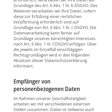
Grundlage des Art. 6 Abs. 1 lit. b DSGVO. Des
Weiteren verarbeiten wir Ihre Daten, sofern
diese zur Erfüllung einer rechtlichen
Verpflichtung erforderlich sind auf
Grundlage von Art. 6 Abs. 1 lit. c DSGVO. Die
Datenverarbeitung kann ferner auf
Grundlage unseres berechtigten Interesses
nach Art. 6 Abs. 1 lit. f DSGVO erfolgen. Über
die jeweils im Einzelfall einschlägigen
Rechtsgrundlagen wird in den folgenden
Absätzen dieser Datenschutzerklärung
informiert.
Empfänger von
personenbezogenen Daten
Im Rahmen unserer Geschäftstätigkeit
arbeiten wir mit verschiedenen externen
Stellen zusammen. Dabei ist teilweise auch