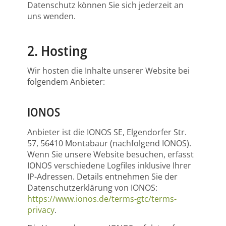
Datenschutz können Sie sich jederzeit an
uns wenden.
2. Hosting
Wir hosten die Inhalte unserer Website bei
folgendem Anbieter:
IONOS
Anbieter ist die IONOS SE, Elgendorfer Str.
57, 56410 Montabaur (nachfolgend IONOS).
Wenn Sie unsere Website besuchen, erfasst
IONOS verschiedene Logfiles inklusive Ihrer
IP-Adressen. Details entnehmen Sie der
Datenschutzerklärung von IONOS:
https://www.ionos.de/terms-gtc/terms-
privacy
.