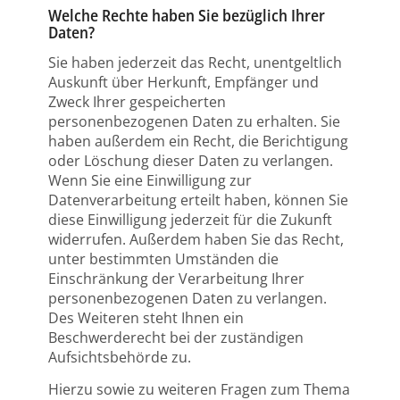
Welche Rechte haben Sie bezüglich Ihrer
Daten?
Sie haben jederzeit das Recht, unentgeltlich
Auskunft über Herkunft, Empfänger und
Zweck Ihrer gespeicherten
personenbezogenen Daten zu erhalten. Sie
haben außerdem ein Recht, die Berichtigung
oder Löschung dieser Daten zu verlangen.
Wenn Sie eine Einwilligung zur
Datenverarbeitung erteilt haben, können Sie
diese Einwilligung jederzeit für die Zukunft
widerrufen. Außerdem haben Sie das Recht,
unter bestimmten Umständen die
Einschränkung der Verarbeitung Ihrer
personenbezogenen Daten zu verlangen.
Des Weiteren steht Ihnen ein
Beschwerderecht bei der zuständigen
Aufsichtsbehörde zu.
Hierzu sowie zu weiteren Fragen zum Thema