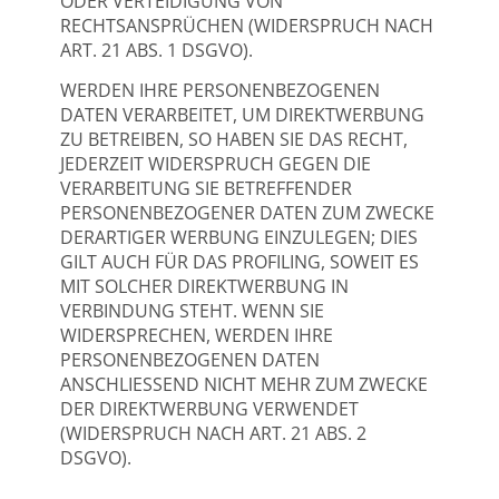
ODER VERTEIDIGUNG VON
RECHTSANSPRÜCHEN (WIDERSPRUCH NACH
ART. 21 ABS. 1 DSGVO).
WERDEN IHRE PERSONENBEZOGENEN
DATEN VERARBEITET, UM DIREKTWERBUNG
ZU BETREIBEN, SO HABEN SIE DAS RECHT,
JEDERZEIT WIDERSPRUCH GEGEN DIE
VERARBEITUNG SIE BETREFFENDER
PERSONENBEZOGENER DATEN ZUM ZWECKE
DERARTIGER WERBUNG EINZULEGEN; DIES
GILT AUCH FÜR DAS PROFILING, SOWEIT ES
MIT SOLCHER DIREKTWERBUNG IN
VERBINDUNG STEHT. WENN SIE
WIDERSPRECHEN, WERDEN IHRE
PERSONENBEZOGENEN DATEN
ANSCHLIESSEND NICHT MEHR ZUM ZWECKE
DER DIREKTWERBUNG VERWENDET
(WIDERSPRUCH NACH ART. 21 ABS. 2
DSGVO).