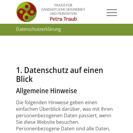
Datenschutzerklärung
1. Datenschutz auf einen
Blick
Allgemeine Hinweise
Die folgenden Hinweise geben einen
einfachen Überblick darüber, was mit Ihren
personenbezogenen Daten passiert, wenn
Sie diese Website besuchen.
Personenbezogene Daten sind alle Daten,