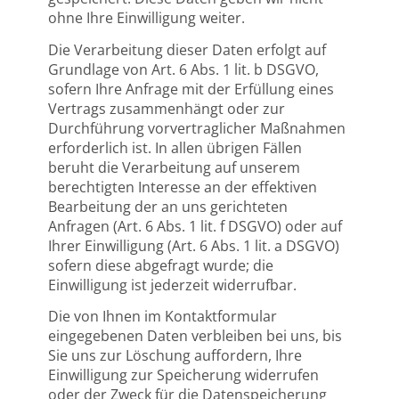
ohne Ihre Einwilligung weiter.
Die Verarbeitung dieser Daten erfolgt auf
Grundlage von Art. 6 Abs. 1 lit. b DSGVO,
sofern Ihre Anfrage mit der Erfüllung eines
Vertrags zusammenhängt oder zur
Durchführung vorvertraglicher Maßnahmen
erforderlich ist. In allen übrigen Fällen
beruht die Verarbeitung auf unserem
berechtigten Interesse an der effektiven
Bearbeitung der an uns gerichteten
Anfragen (Art. 6 Abs. 1 lit. f DSGVO) oder auf
Ihrer Einwilligung (Art. 6 Abs. 1 lit. a DSGVO)
sofern diese abgefragt wurde; die
Einwilligung ist jederzeit widerrufbar.
Die von Ihnen im Kontaktformular
eingegebenen Daten verbleiben bei uns, bis
Sie uns zur Löschung auffordern, Ihre
Einwilligung zur Speicherung widerrufen
oder der Zweck für die Datenspeicherung