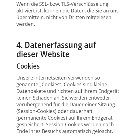
Wenn die SSL- bzw. TLS-Verschlüsselung
aktiviert ist, können die Daten, die Sie an uns
übermitteln, nicht von Dritten mitgelesen
werden.
4. Datenerfassung auf
dieser Website
Cookies
Unsere Internetseiten verwenden so
genannte „Cookies“. Cookies sind kleine
Datenpakete und richten auf Ihrem Endgerät
keinen Schaden an. Sie werden entweder
vorübergehend für die Dauer einer Sitzung
(Session-Cookies) oder dauerhaft
(permanente Cookies) auf Ihrem Endgerät
gespeichert. Session-Cookies werden nach
Ende Ihres Besuchs automatisch gelöscht.