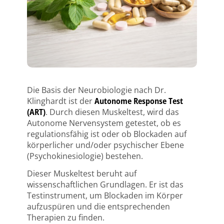
Die Basis der Neurobiologie nach Dr.
Klinghardt ist der
Autonome Response Test
(ART)
. Durch diesen Muskeltest, wird das
Autonome Nervensystem getestet, ob es
regulationsfähig ist oder ob Blockaden auf
körperlicher und/oder psychischer Ebene
(Psychokinesiologie) bestehen.
Dieser Muskeltest beruht auf
wissenschaftlichen Grundlagen. Er ist das
Testinstrument, um Blockaden im Körper
aufzuspüren und die entsprechenden
Therapien zu finden.