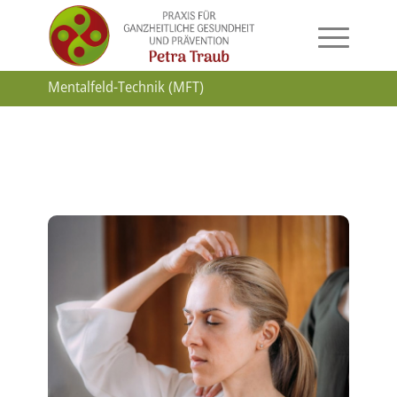
Mentalfeld-Technik (MFT)