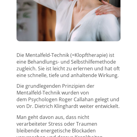
Die Mentalfeld-Technik (=Klopftherapie)
ist
eine Behandlungs- und Selbsthilfemethode
zugleich. Sie ist leicht zu erlernen und hat oft
eine schnelle, tiefe und anhaltende Wirkung.
Die grundlegenden Prinzipien der
Mentalfeld-Technik wurden von
dem
Psychologen Roger Callahan
gelegt und
von
Dr. Dietrich Klinghardt
weiter entwickelt.
Man geht davon aus, dass nicht
verarbeiteter Stress oder Traumen
bleibende energetische Blockaden