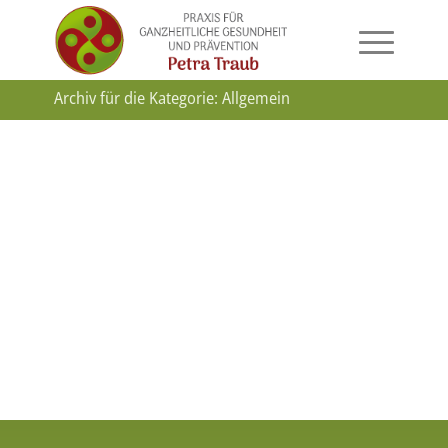
Archiv für die Kategorie: Allgemein